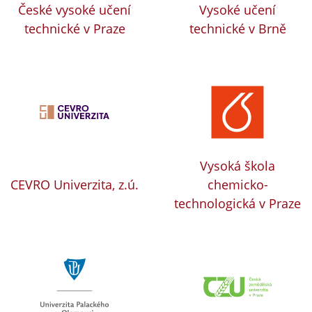
České vysoké učení
Vysoké učení
technické v Praze
technické v Brně
Vysoká škola
CEVRO Univerzita, z.ú.
chemicko-
technologická v Praze