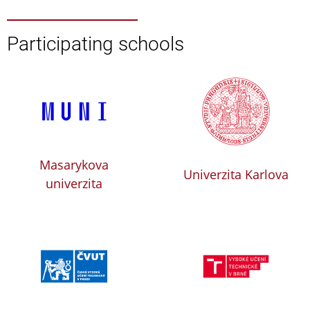
Participating schools
Masarykova
Univerzita Karlova
univerzita