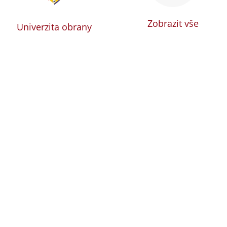
Zobrazit vše
Univerzita obrany