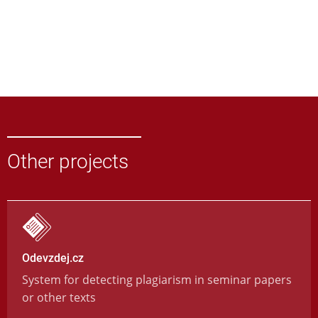
Other projects
Odevzdej.cz
System for detecting plagiarism in seminar papers
or other texts