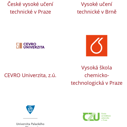
České vysoké učení
Vysoké učení
technické v Praze
technické v Brně
Vysoká škola
CEVRO Univerzita, z.ú.
chemicko-
technologická v Praze