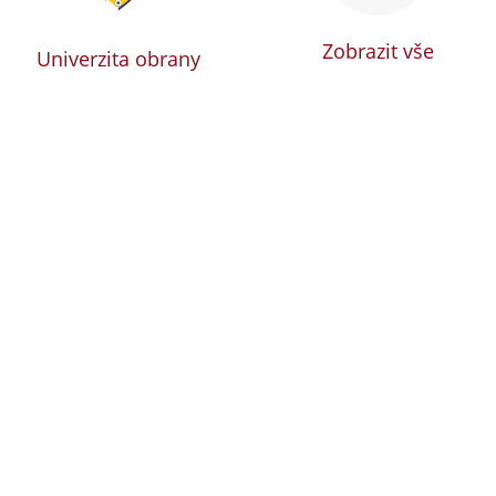
Zobrazit vše
Univerzita obrany