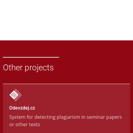
Other projects
Odevzdej.cz
System for detecting plagiarism in seminar papers
or other texts