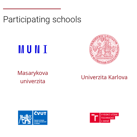
Participating schools
Masarykova
Univerzita Karlova
univerzita