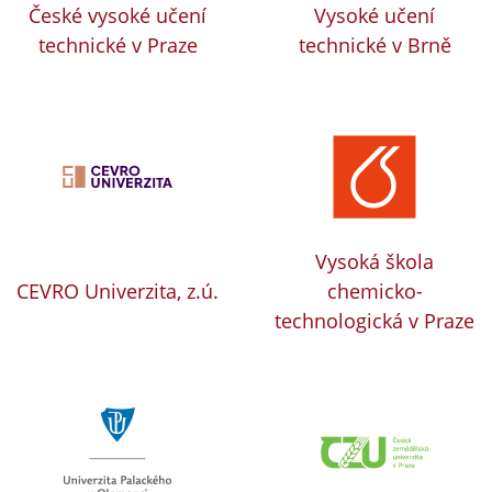
České vysoké učení
Vysoké učení
technické v Praze
technické v Brně
Vysoká škola
CEVRO Univerzita, z.ú.
chemicko-
technologická v Praze