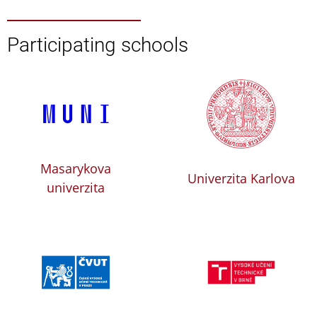
Participating schools
Masarykova
Univerzita Karlova
univerzita