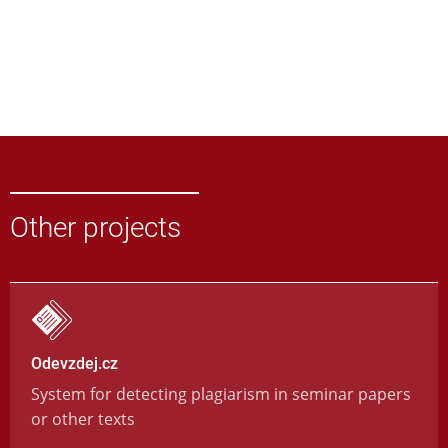
Other projects
Odevzdej.cz
System for detecting plagiarism in seminar papers
or other texts