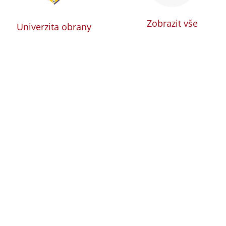
Zobrazit vše
Univerzita obrany