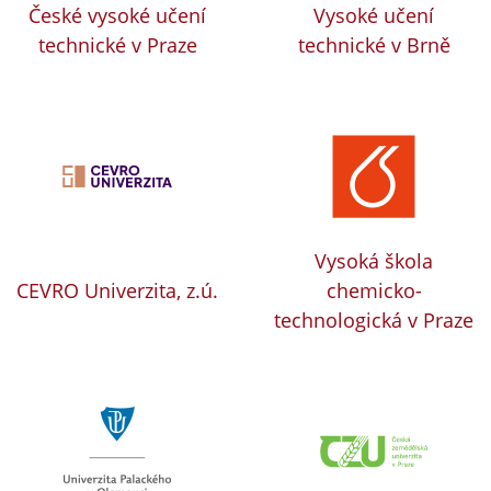
České vysoké učení
Vysoké učení
technické v Praze
technické v Brně
Vysoká škola
CEVRO Univerzita, z.ú.
chemicko-
technologická v Praze