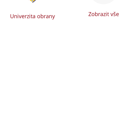
Zobrazit vše
Univerzita obrany