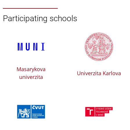
Participating schools
Masarykova
Univerzita Karlova
univerzita