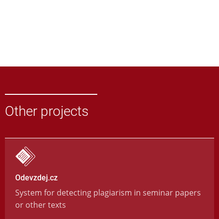
Other projects
Odevzdej.cz
System for detecting plagiarism in seminar papers
or other texts