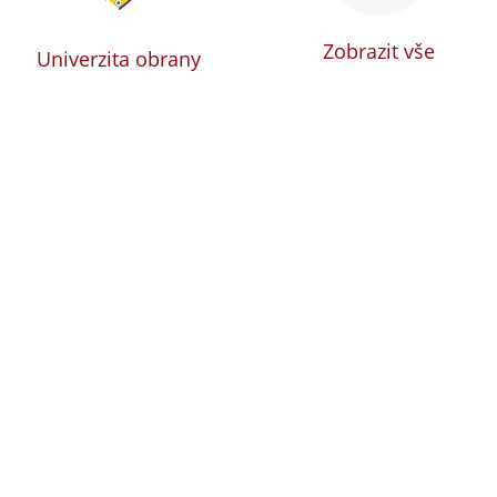
Zobrazit vše
Univerzita obrany