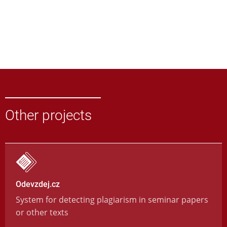
Other projects
Odevzdej.cz
System for detecting plagiarism in seminar papers
or other texts