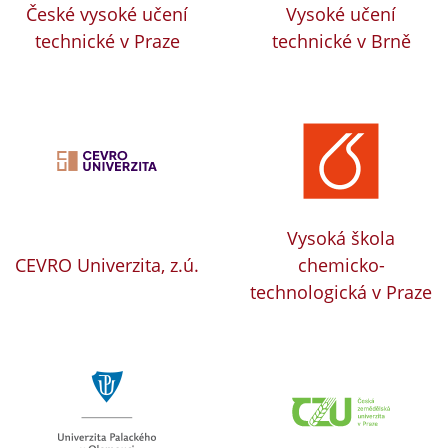
České vysoké učení
Vysoké učení
technické v Praze
technické v Brně
Vysoká škola
CEVRO Univerzita, z.ú.
chemicko-
technologická v Praze