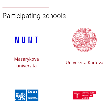
Participating schools
Masarykova
Univerzita Karlova
univerzita