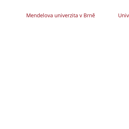
Mendelova univerzita v Brně
Univ