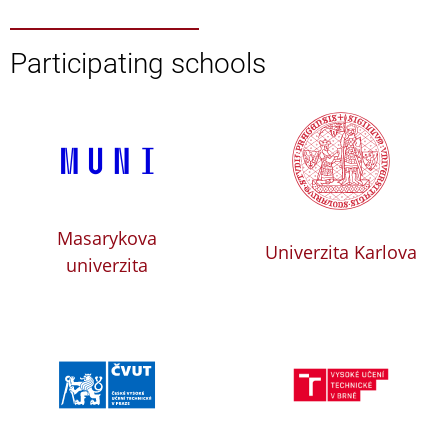
Participating schools
Masarykova
Univerzita Karlova
univerzita