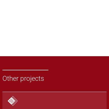
Other projects