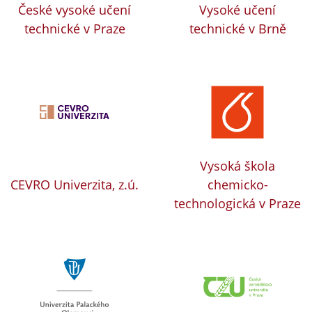
České vysoké učení
Vysoké učení
technické v Praze
technické v Brně
Vysoká škola
CEVRO Univerzita, z.ú.
chemicko-
technologická v Praze