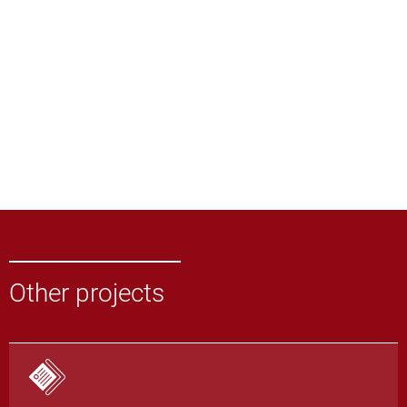
Other projects