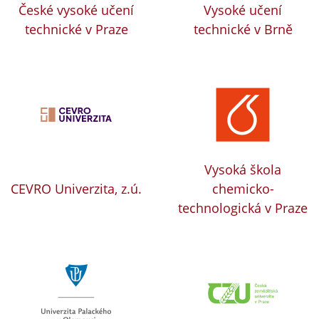
České vysoké učení
Vysoké učení
technické v Praze
technické v Brně
Vysoká škola
CEVRO Univerzita, z.ú.
chemicko-
technologická v Praze