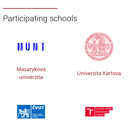
Participating schools
Masarykova
Univerzita Karlova
univerzita