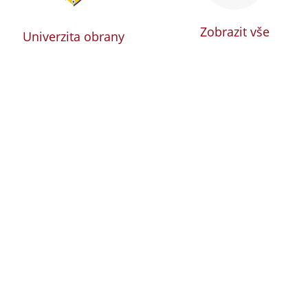
Zobrazit vše
Univerzita obrany