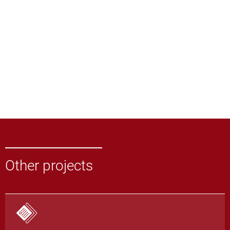
Other projects