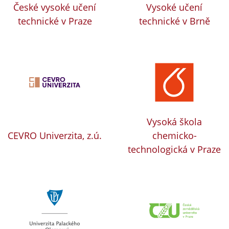
České vysoké učení
Vysoké učení
technické v Praze
technické v Brně
Vysoká škola
CEVRO Univerzita, z.ú.
chemicko-
technologická v Praze