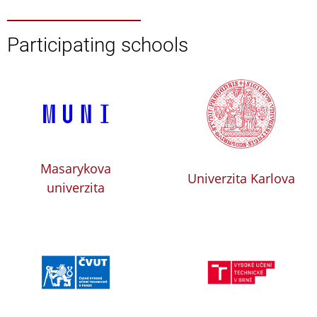
Participating schools
Masarykova
Univerzita Karlova
univerzita