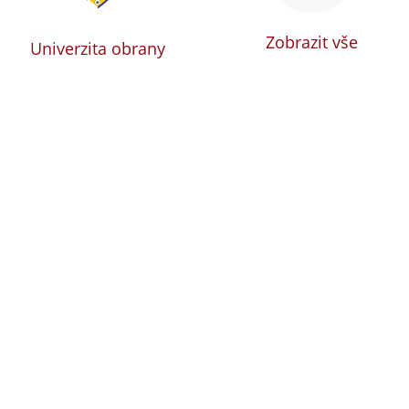
Zobrazit vše
Univerzita obrany