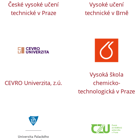
České vysoké učení
Vysoké učení
technické v Praze
technické v Brně
Vysoká škola
CEVRO Univerzita, z.ú.
chemicko-
technologická v Praze