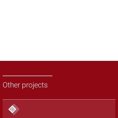
Other projects