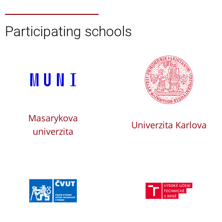
Participating schools
Masarykova
Univerzita Karlova
univerzita