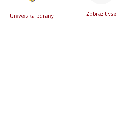
Zobrazit vše
Univerzita obrany