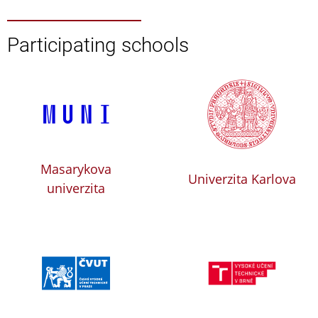
Participating schools
Masarykova
Univerzita Karlova
univerzita