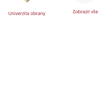
Zobrazit vše
Univerzita obrany