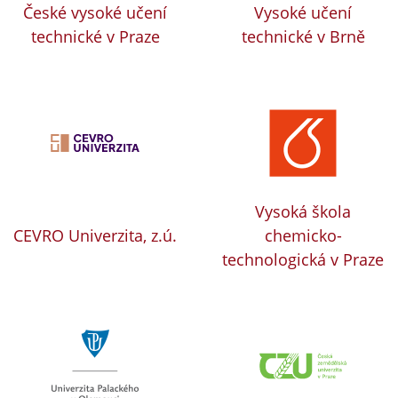
České vysoké učení
Vysoké učení
technické v Praze
technické v Brně
Vysoká škola
CEVRO Univerzita, z.ú.
chemicko-
technologická v Praze