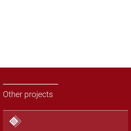
Other projects