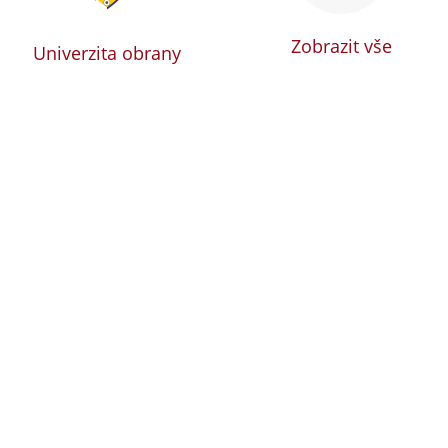
Zobrazit vše
Univerzita obrany