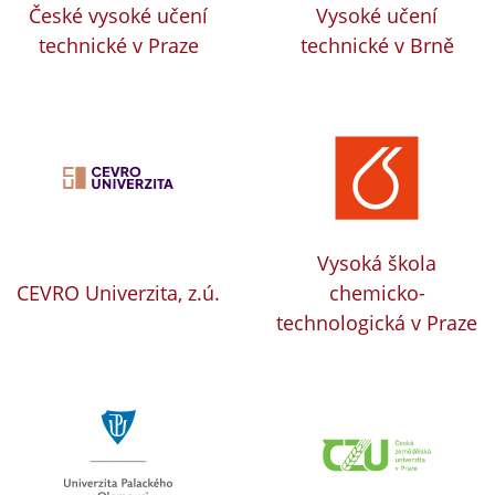
České vysoké učení
Vysoké učení
technické v Praze
technické v Brně
Vysoká škola
CEVRO Univerzita, z.ú.
chemicko-
technologická v Praze