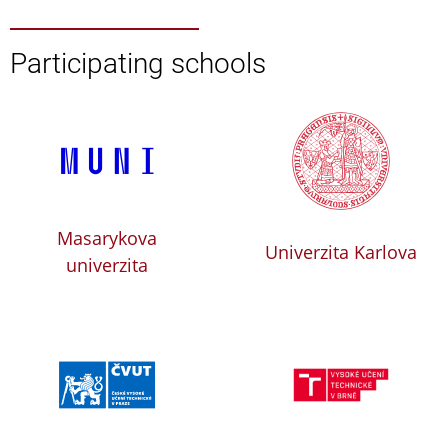
Participating schools
Masarykova
Univerzita Karlova
univerzita