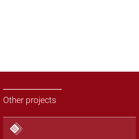
Other projects