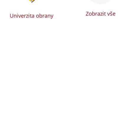
Zobrazit vše
Univerzita obrany