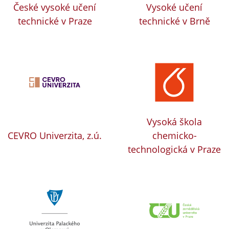
České vysoké učení
Vysoké učení
technické v Praze
technické v Brně
Vysoká škola
CEVRO Univerzita, z.ú.
chemicko-
technologická v Praze