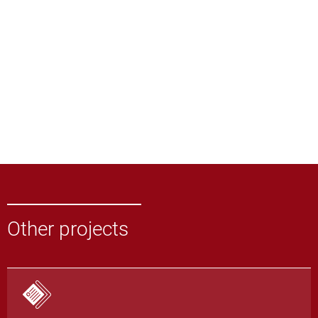
Other projects