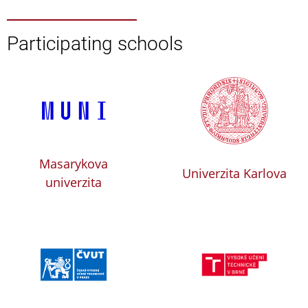
Participating schools
Masarykova
Univerzita Karlova
univerzita