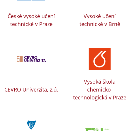
České vysoké učení
Vysoké učení
technické v Praze
technické v Brně
Vysoká škola
CEVRO Univerzita, z.ú.
chemicko-
technologická v Praze