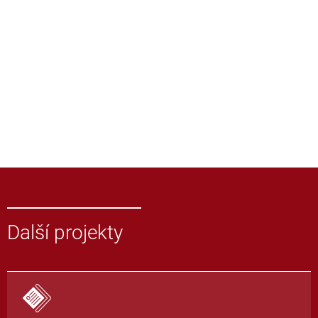
Další projekty