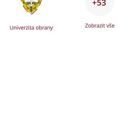
+53
Zobrazit vše
Univerzita obrany