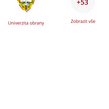
+53
Zobrazit vše
Univerzita obrany