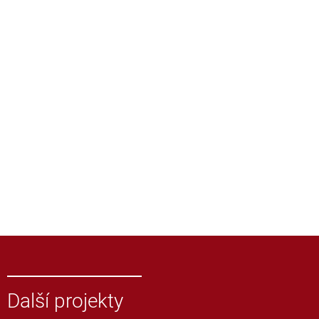
Další projekty