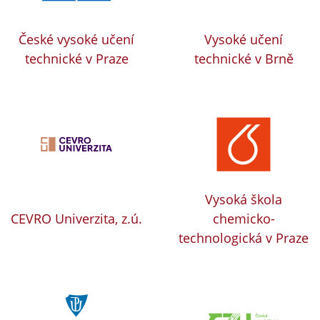
České vysoké učení
Vysoké učení
technické v Praze
technické v Brně
Vysoká škola
CEVRO Univerzita, z.ú.
chemicko-
technologická v Praze