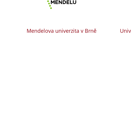
Mendelova univerzita v Brně
Univ