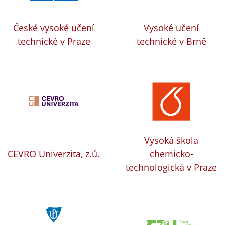
České vysoké učení
Vysoké učení
technické v Praze
technické v Brně
Vysoká škola
CEVRO Univerzita, z.ú.
chemicko-
technologická v Praze