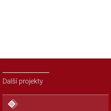
Další projekty