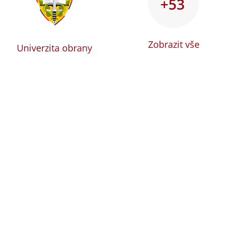
+53
Zobrazit vše
Univerzita obrany