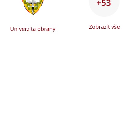
+53
Zobrazit vše
Univerzita obrany