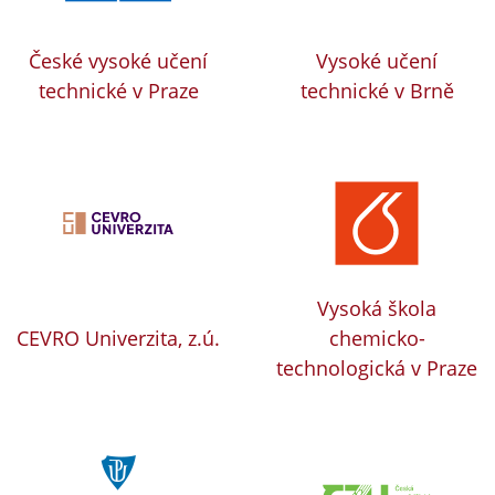
České vysoké učení
Vysoké učení
technické v Praze
technické v Brně
Vysoká škola
CEVRO Univerzita, z.ú.
chemicko-
technologická v Praze