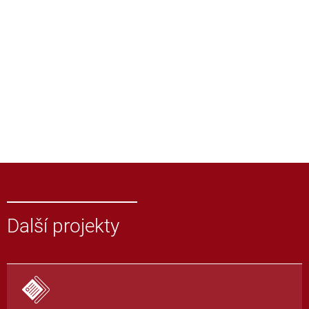
Další projekty