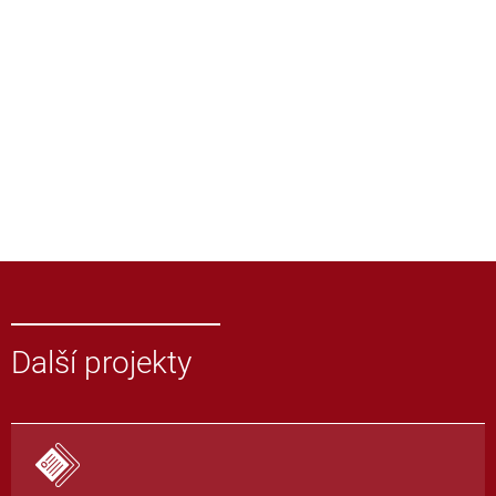
Další projekty