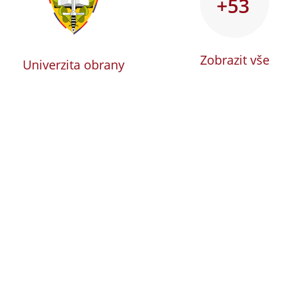
+53
Zobrazit vše
Univerzita obrany