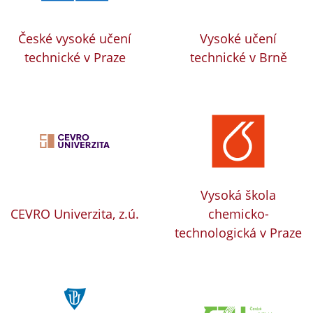
České vysoké učení
Vysoké učení
technické v Praze
technické v Brně
Vysoká škola
CEVRO Univerzita, z.ú.
chemicko-
technologická v Praze