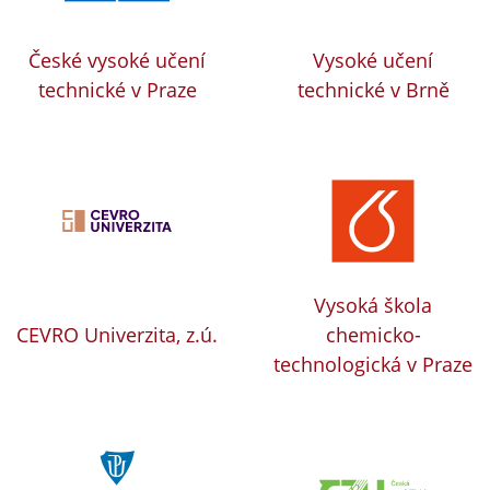
České vysoké učení
Vysoké učení
technické v Praze
technické v Brně
Vysoká škola
CEVRO Univerzita, z.ú.
chemicko-
technologická v Praze