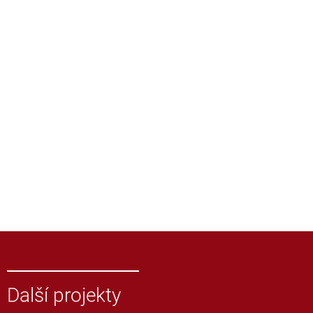
Další projekty