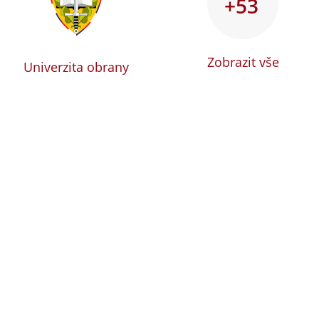
+53
Zobrazit vše
Univerzita obrany