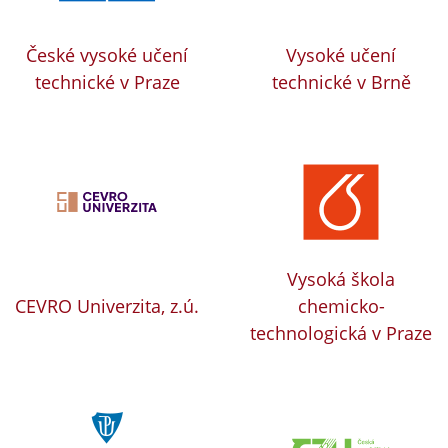
České vysoké učení
Vysoké učení
technické v Praze
technické v Brně
Vysoká škola
CEVRO Univerzita, z.ú.
chemicko-
technologická v Praze