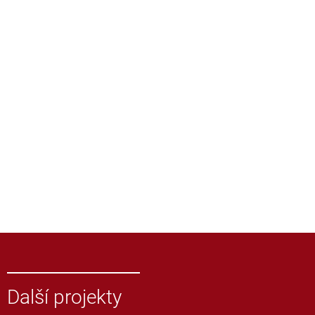
Další projekty