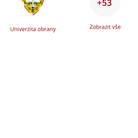
+53
Zobrazit vše
Univerzita obrany