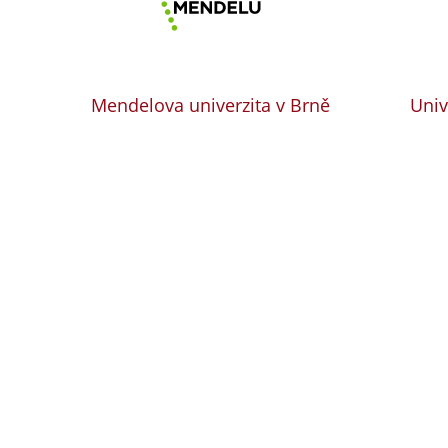
Mendelova univerzita v Brně
Univ