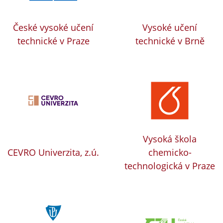
České vysoké učení
Vysoké učení
technické v Praze
technické v Brně
Vysoká škola
CEVRO Univerzita, z.ú.
chemicko-
technologická v Praze