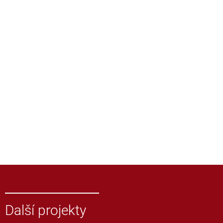
Další projekty