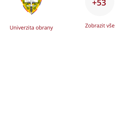
+53
Zobrazit vše
Univerzita obrany