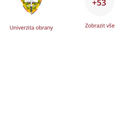
+53
Zobrazit vše
Univerzita obrany