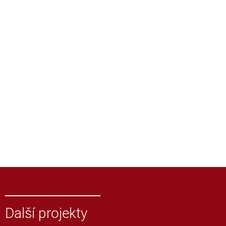
Další projekty