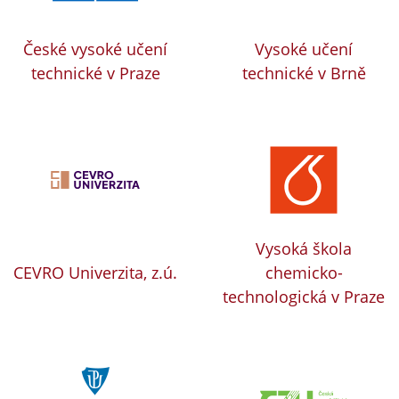
České vysoké učení
Vysoké učení
technické v Praze
technické v Brně
Vysoká škola
CEVRO Univerzita, z.ú.
chemicko-
technologická v Praze