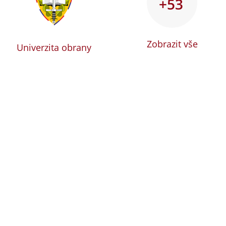
+53
Zobrazit vše
Univerzita obrany