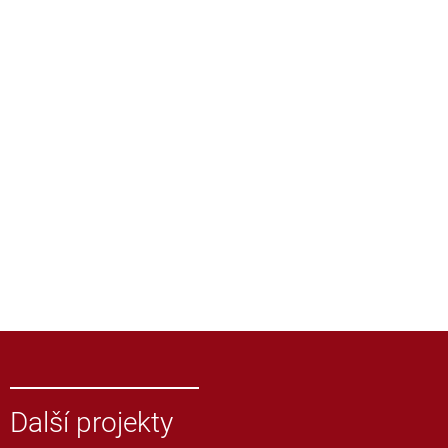
Další projekty