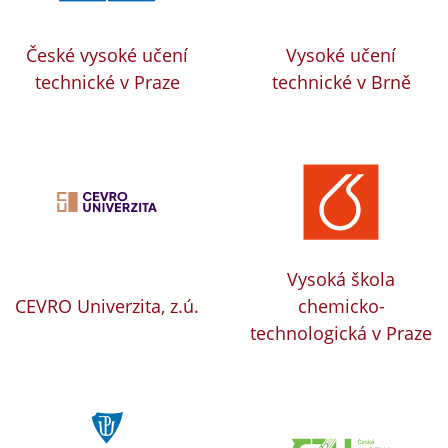
České vysoké učení
Vysoké učení
technické v Praze
technické v Brně
Vysoká škola
CEVRO Univerzita, z.ú.
chemicko-
technologická v Praze