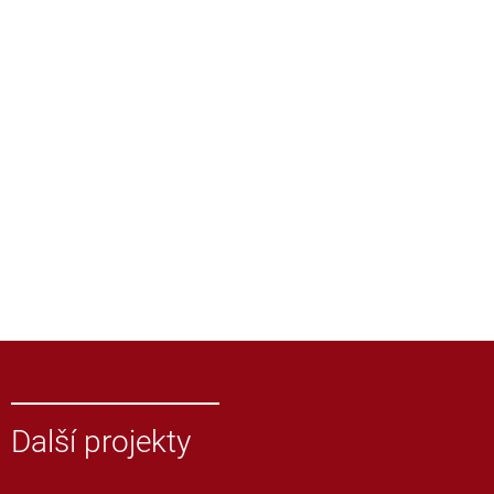
Další projekty