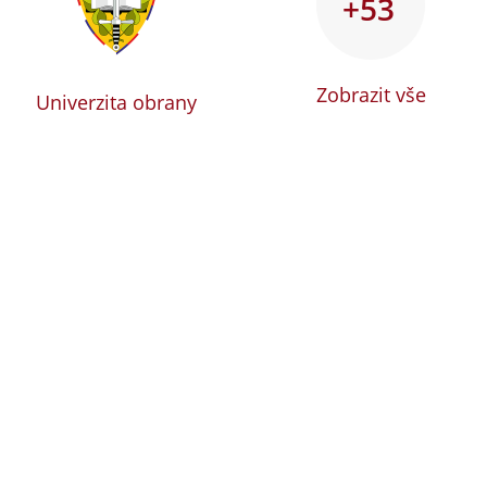
+53
Zobrazit vše
Univerzita obrany