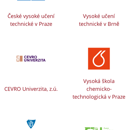
České vysoké učení
Vysoké učení
technické v Praze
technické v Brně
Vysoká škola
CEVRO Univerzita, z.ú.
chemicko-
technologická v Praze