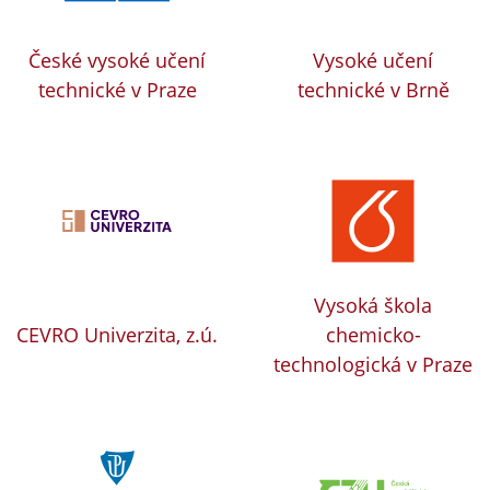
České vysoké učení
Vysoké učení
technické v Praze
technické v Brně
Vysoká škola
CEVRO Univerzita, z.ú.
chemicko-
technologická v Praze