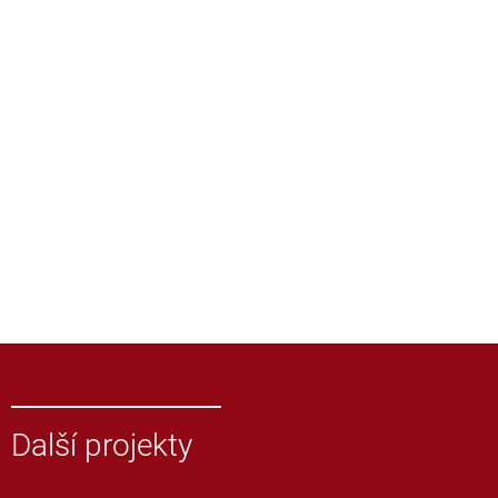
Další projekty