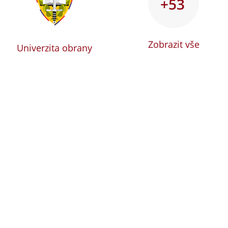
+53
Zobrazit vše
Univerzita obrany