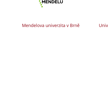
Mendelova univerzita v Brně
Univ