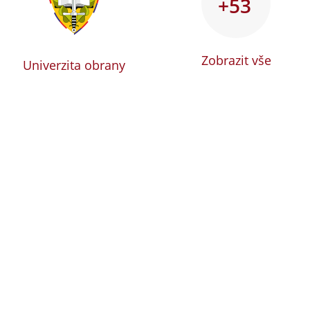
+53
Zobrazit vše
Univerzita obrany