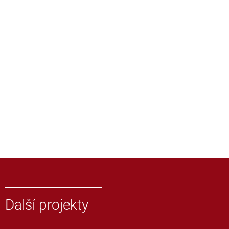
Další projekty