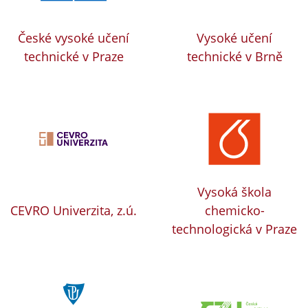
České vysoké učení
Vysoké učení
technické v Praze
technické v Brně
Vysoká škola
CEVRO Univerzita, z.ú.
chemicko-
technologická v Praze