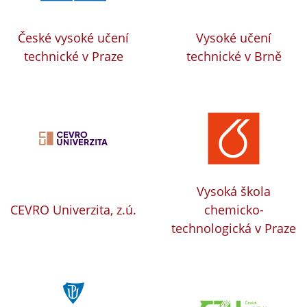
České vysoké učení
Vysoké učení
technické v Praze
technické v Brně
Vysoká škola
CEVRO Univerzita, z.ú.
chemicko-
technologická v Praze