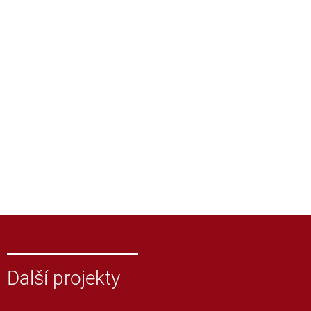
Další projekty