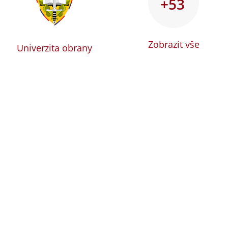
+53
Zobrazit vše
Univerzita obrany