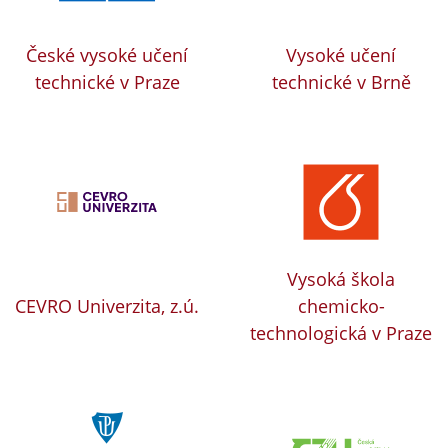
České vysoké učení
Vysoké učení
technické v Praze
technické v Brně
Vysoká škola
CEVRO Univerzita, z.ú.
chemicko-
technologická v Praze