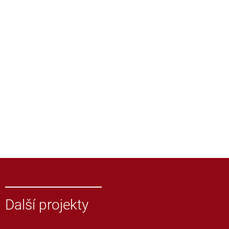
Další projekty