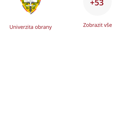
+53
Zobrazit vše
Univerzita obrany