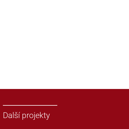
Další projekty