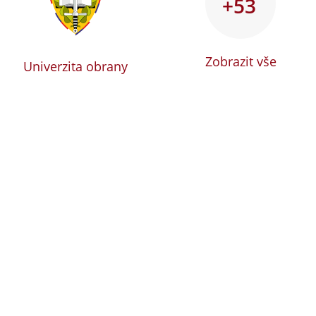
+53
Zobrazit vše
Univerzita obrany