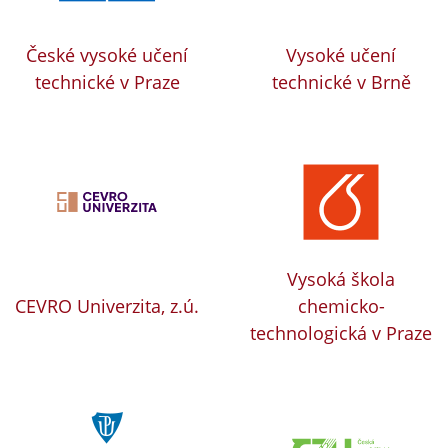
České vysoké učení
Vysoké učení
technické v Praze
technické v Brně
Vysoká škola
CEVRO Univerzita, z.ú.
chemicko-
technologická v Praze