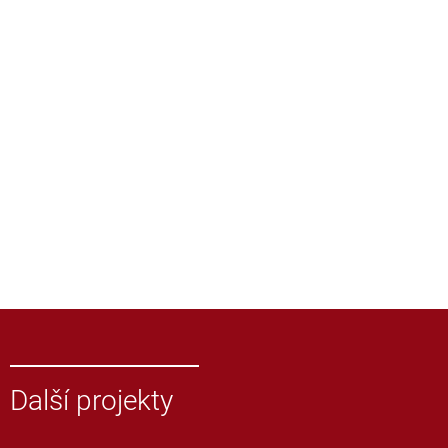
Další projekty