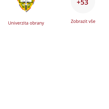
+53
Zobrazit vše
Univerzita obrany