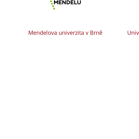
Mendelova univerzita v Brně
Univ