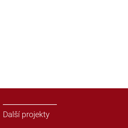
Další projekty