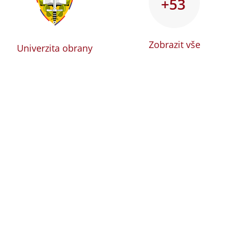
+53
Zobrazit vše
Univerzita obrany