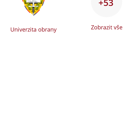
+53
Zobrazit vše
Univerzita obrany