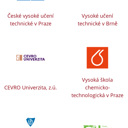
České vysoké učení
Vysoké učení
technické v Praze
technické v Brně
Vysoká škola
CEVRO Univerzita, z.ú.
chemicko-
technologická v Praze