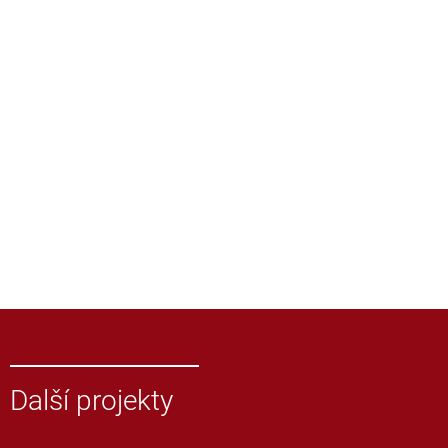
Další projekty