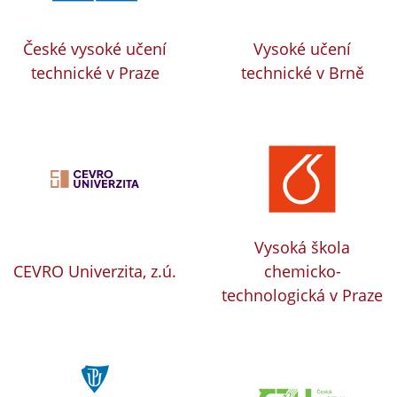
České vysoké učení
Vysoké učení
technické v Praze
technické v Brně
Vysoká škola
CEVRO Univerzita, z.ú.
chemicko-
technologická v Praze