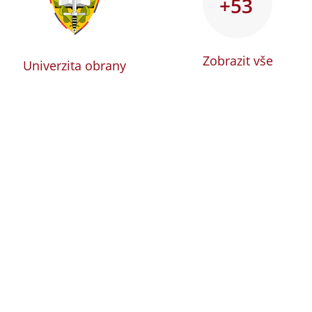
+53
Zobrazit vše
Univerzita obrany