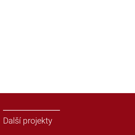
Další projekty