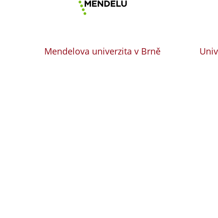
Mendelova univerzita v Brně
Univ