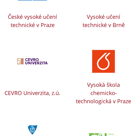
České vysoké učení
Vysoké učení
technické v Praze
technické v Brně
Vysoká škola
CEVRO Univerzita, z.ú.
chemicko-
technologická v Praze