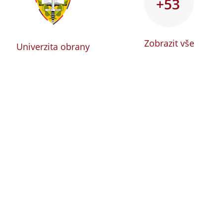
+53
Zobrazit vše
Univerzita obrany