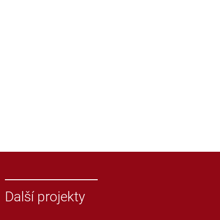
Další projekty