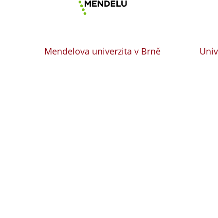
Mendelova univerzita v Brně
Univ