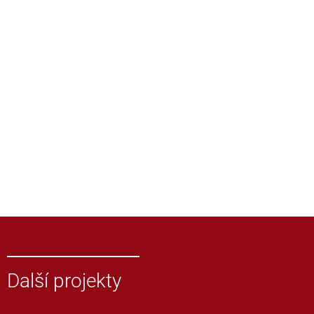
Další projekty