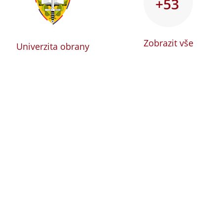
+53
Zobrazit vše
Univerzita obrany