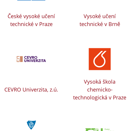
České vysoké učení
Vysoké učení
technické v Praze
technické v Brně
Vysoká škola
CEVRO Univerzita, z.ú.
chemicko-
technologická v Praze