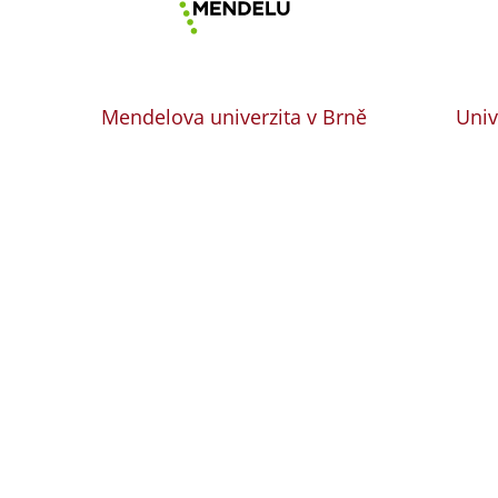
Mendelova univerzita v Brně
Univ