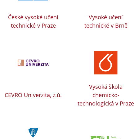
České vysoké učení
Vysoké učení
technické v Praze
technické v Brně
Vysoká škola
CEVRO Univerzita, z.ú.
chemicko-
technologická v Praze