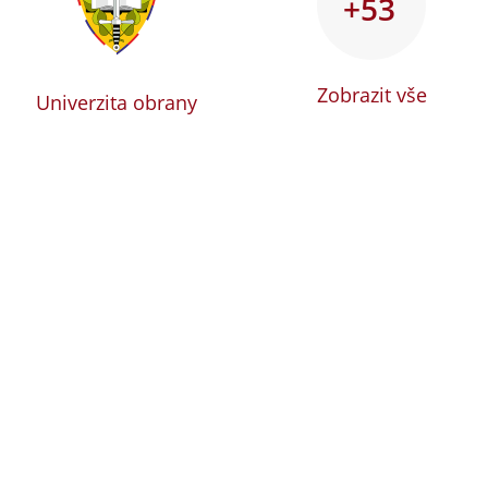
+53
Zobrazit vše
Univerzita obrany