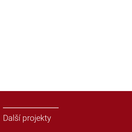
Další projekty