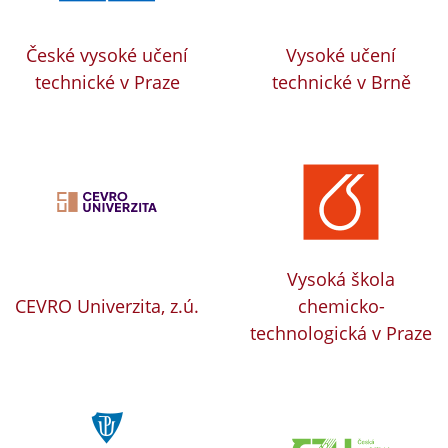
České vysoké učení
Vysoké učení
technické v Praze
technické v Brně
Vysoká škola
CEVRO Univerzita, z.ú.
chemicko-
technologická v Praze