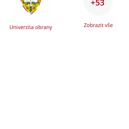
+53
Zobrazit vše
Univerzita obrany