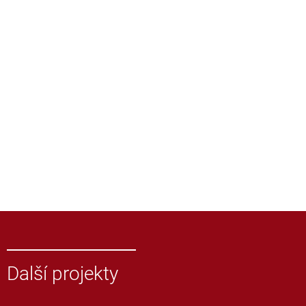
Další projekty