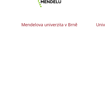
Mendelova univerzita v Brně
Univ