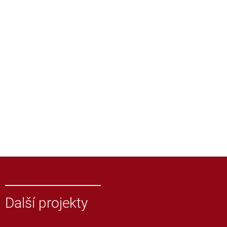
Další projekty