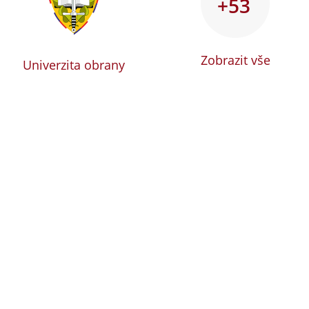
+53
Zobrazit vše
Univerzita obrany