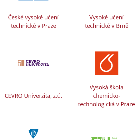
České vysoké učení
Vysoké učení
technické v Praze
technické v Brně
Vysoká škola
CEVRO Univerzita, z.ú.
chemicko-
technologická v Praze