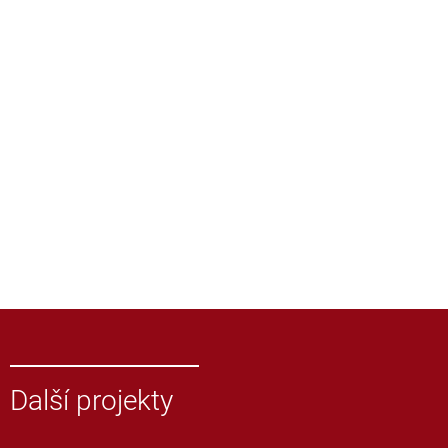
Další projekty