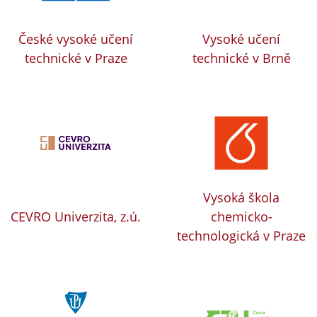
České vysoké učení
Vysoké učení
technické v Praze
technické v Brně
Vysoká škola
CEVRO Univerzita, z.ú.
chemicko-
technologická v Praze