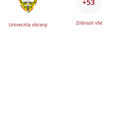
+53
Zobrazit vše
Univerzita obrany