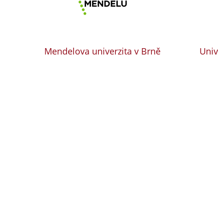
Mendelova univerzita v Brně
Univ