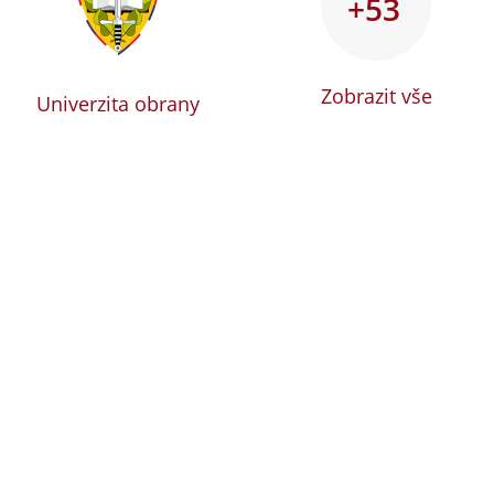
+53
Zobrazit vše
Univerzita obrany