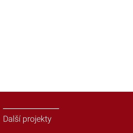
Další projekty