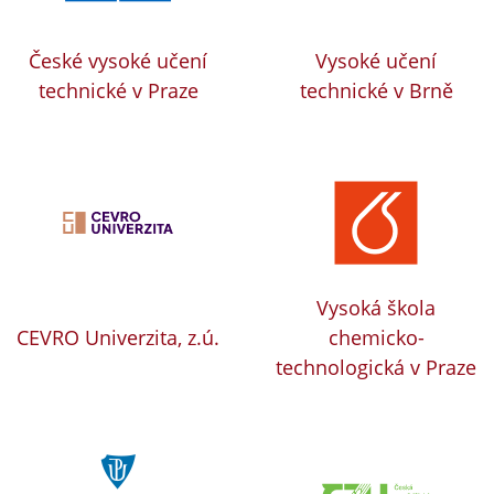
České vysoké učení
Vysoké učení
technické v Praze
technické v Brně
Vysoká škola
CEVRO Univerzita, z.ú.
chemicko-
technologická v Praze