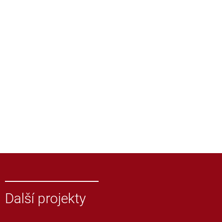
Další projekty