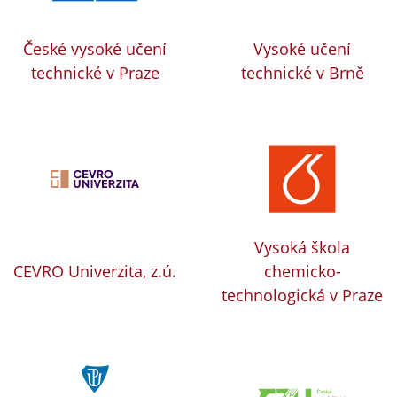
České vysoké učení
Vysoké učení
technické v Praze
technické v Brně
Vysoká škola
CEVRO Univerzita, z.ú.
chemicko-
technologická v Praze