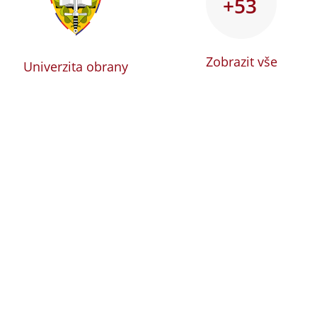
+53
Zobrazit vše
Univerzita obrany